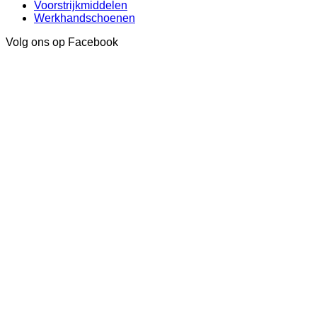
Voorstrijkmiddelen
Werkhandschoenen
Volg ons op Facebook