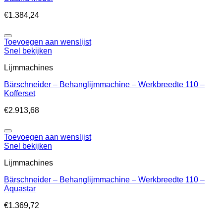
€
1.384,24
Toevoegen aan wenslijst
Snel bekijken
Lijmmachines
Bärschneider – Behanglijmmachine – Werkbreedte 110 –
Kofferset
€
2.913,68
Toevoegen aan wenslijst
Snel bekijken
Lijmmachines
Bärschneider – Behanglijmmachine – Werkbreedte 110 –
Aquastar
€
1.369,72