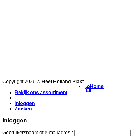
Copyright 2026 ©
Heel Holland Plakt
Home
Bekijk ons assortiment
Inloggen
Zoeken
Inloggen
Gebruikersnaam of e-mailadres
*