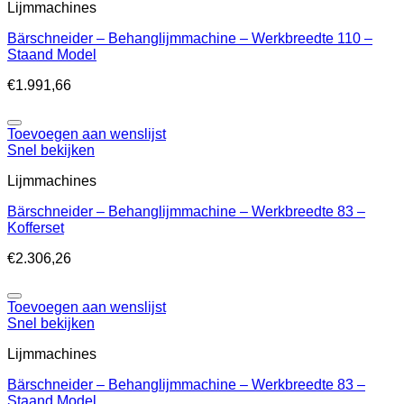
Lijmmachines
Bärschneider – Behanglijmmachine – Werkbreedte 110 –
Staand Model
€
1.991,66
Toevoegen aan wenslijst
Snel bekijken
Lijmmachines
Bärschneider – Behanglijmmachine – Werkbreedte 83 –
Kofferset
€
2.306,26
Toevoegen aan wenslijst
Snel bekijken
Lijmmachines
Bärschneider – Behanglijmmachine – Werkbreedte 83 –
Staand Model