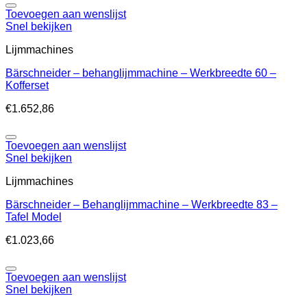
Toevoegen aan wenslijst
Snel bekijken
Lijmmachines
Bärschneider – behanglijmmachine – Werkbreedte 60 –
Kofferset
€
1.652,86
Toevoegen aan wenslijst
Snel bekijken
Lijmmachines
Bärschneider – Behanglijmmachine – Werkbreedte 83 –
Tafel Model
€
1.023,66
Toevoegen aan wenslijst
Snel bekijken